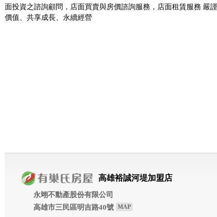
面投資之諮詢顧問，店面買賣與房價諮詢服務，店面租賃服務 嚴
價值、共享成長、永續經營
高雄裕誠河堤加盟店
永翊不動產股份有限公司
高雄市三民區明吉路40號
MAP