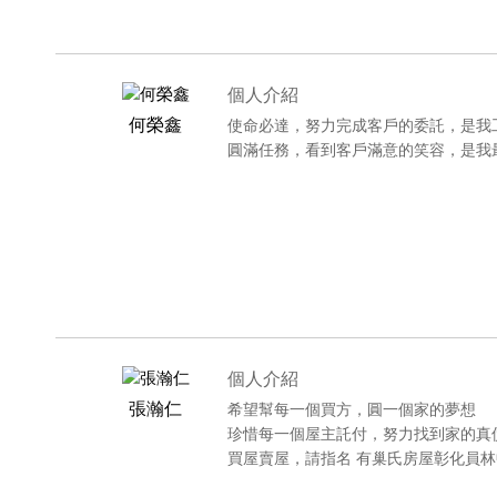
個人介紹
何榮鑫
使命必達，努力完成客戶的委託，是我
圓滿任務，看到客戶滿意的笑容，是我
個人介紹
張瀚仁
希望幫每一個買方，圓一個家的夢想
珍惜每一個屋主託付，努力找到家的真
買屋賣屋，請指名 有巢氏房屋彰化員林