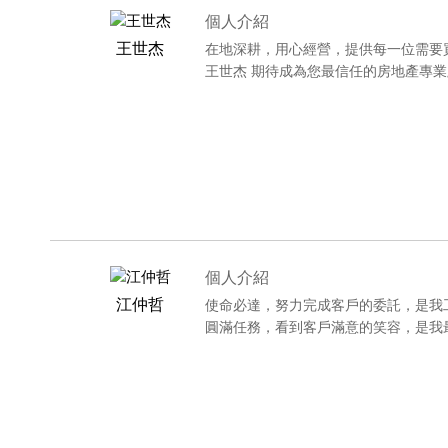
個人介紹
王世杰
在地深耕，用心經營，提供每一位需要
王世杰 期待成為您最信任的房地產專
個人介紹
江仲哲
使命必達，努力完成客戶的委託，是我
圓滿任務，看到客戶滿意的笑容，是我