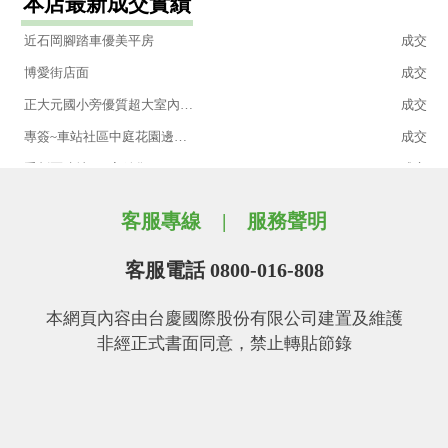
本店最新成交實績
正圓環東路絕佳地段2房電梯大樓
成交
近石岡腳踏車優美平房
成交
博愛街店面
成交
正大元國小旁優質超大室內免整理華廈
成交
專簽~車站社區中庭花園邊間三房華廈
成交
重劃區建地~獨家銷售
成交
全新交屋圓環東路全套傢俱家電大套房
成交
客服專線
服務聲明
豐原正市中心忠孝街買地送厝吃市店面
成交
櫻花樓店
成交
客服電話 0800-016-808
公安路便宜建地
成交
本網頁內容由台慶國際股份有限公司建置及維護
瑞穗大面寬金店
成交
非經正式書面同意，禁止轉貼節錄
南田俗透天
成交
油車國小生活圈輕屋齡優質美透天
成交
專委～全豐原重劃區內最便宜全新透天
成交