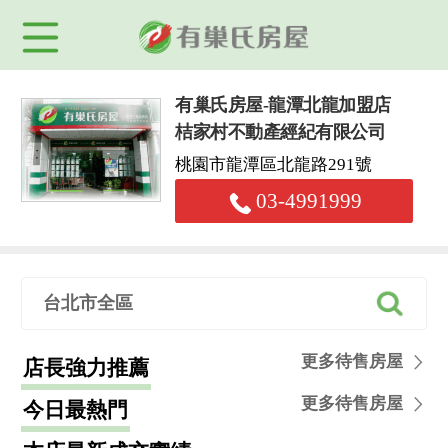
有巢氏房屋-龍潭北龍加盟店
桔家村不動產經紀有限公司
桃園市龍潭區北龍路291號
03-4991999
台北市全區
更多待售房屋
店長強力推薦
更多待售房屋
今日最熱門