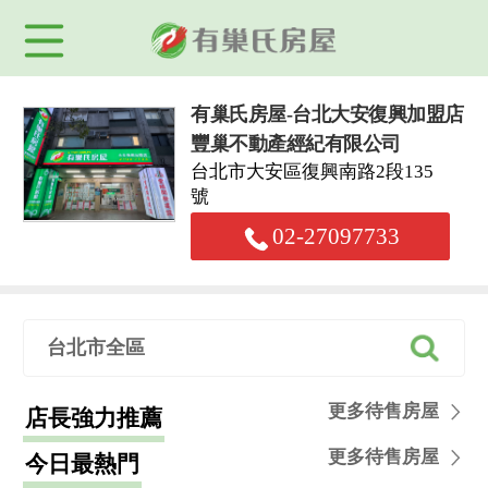
有巢氏房屋-台北大安復興加盟店
豐巢不動產經紀有限公司
台北市大安區復興南路2段135
號
02-27097733
台北市全區
更多待售房屋
店長強力推薦
更多待售房屋
今日最熱門