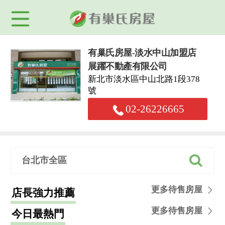
有巢氏房屋-淡水中山加盟店
展躍不動產有限公司
新北市淡水區中山北路1段378
號
02-26226665
台北市全區
更多待售房屋
店長強力推薦
更多待售房屋
今日最熱門