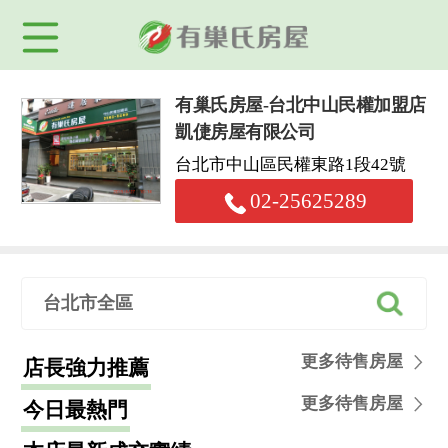
有巢氏房屋-台北中山民權加盟店
凱倢房屋有限公司
台北市中山區民權東路1段42號
02-25625289
台北市全區
更多待售房屋
店長強力推薦
更多待售房屋
今日最熱門