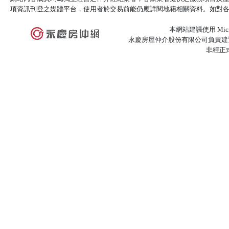
項資訊刊登之媒體平台，使用者於交易前能仍應詳閱地籍相關資料。如對
本網站建議使用 Microso
永慶房屋仲介股份有限公司負責建置
非經正