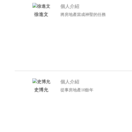
個人介紹
徐進文
將房地產當成神聖的任務
個人介紹
史博允
從事房地產10餘年